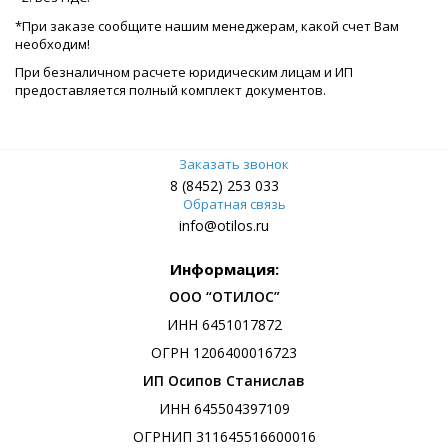
*При заказе сообщите нашим менеджерам, какой счет Вам
необходим!
При безналичном расчете юридическим лицам и ИП
предоставляется полный комплект документов.
Заказать звонок
8 (8452) 253 033
Обратная связь
info@otilos.ru
Информация:
ООО “ОТИЛОС”
ИНН 6451017872
ОГРН 1206400016723
ИП Осипов Станислав
ИНН 645504397109
ОГРНИП 311645516600016