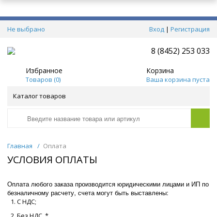
Не выбрано
Вход
|
Регистрация
8 (8452) 253 033
Избранное
Корзина
Товаров (
0
)
Ваша корзина пуста
Каталог товаров
Главная
/
Оплата
УСЛОВИЯ ОПЛАТЫ
Оплата любого заказа производится юридическими лицами и ИП по
безналичному расчету, счета могут быть выставлены:
С НДС;
Без НДС. *