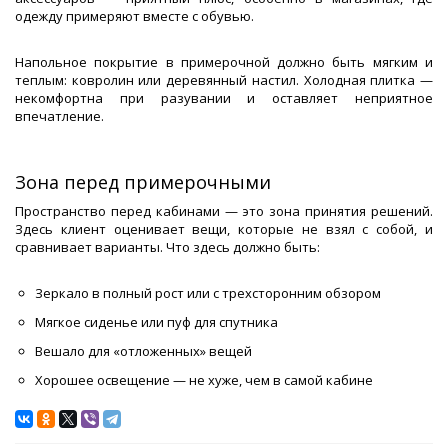
одежду примеряют вместе с обувью.
Напольное покрытие в примерочной должно быть мягким и
теплым: ковролин или деревянный настил. Холодная плитка —
некомфортна при разувании и оставляет неприятное
впечатление.
Зона перед примерочными
Пространство перед кабинами — это зона принятия решений.
Здесь клиент оценивает вещи, которые не взял с собой, и
сравнивает варианты. Что здесь должно быть:
Зеркало в полный рост или с трехсторонним обзором
Мягкое сиденье или пуф для спутника
Вешало для «отложенных» вещей
Хорошее освещение — не хуже, чем в самой кабине