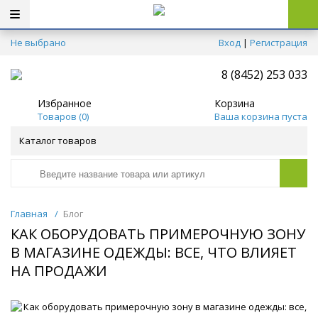
Не выбрано
Вход
|
Регистрация
8 (8452) 253 033
Избранное
Корзина
Товаров (
0
)
Ваша корзина пуста
Каталог товаров
Главная
/
Блог
КАК ОБОРУДОВАТЬ ПРИМЕРОЧНУЮ ЗОНУ
В МАГАЗИНЕ ОДЕЖДЫ: ВСЕ, ЧТО ВЛИЯЕТ
НА ПРОДАЖИ