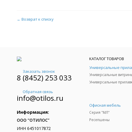
← Возврат к списку
КАТАЛОГ ТОВАРОВ
Заказать звонок
Универсальные витрин
8 (8452) 253 033
Универсальные прилав
Обратная связь
info@otilos.ru
Офисная мебель
Информация:
Серия "МЛ"
Ресепшены
ООО “ОТИЛОС”
ИНН 6451017872