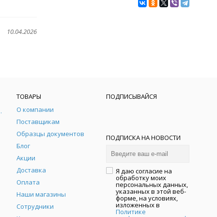
10.04.2026
ТОВАРЫ
ПОДПИСЫВАЙСЯ
О компании
рная мебель
Поставщикам
Образцы документов
ПОДПИСКА НА НОВОСТИ
Блог
Акции
Доставка
Я даю согласие на
обработку моих
Оплата
персональных данных,
указанных в этой веб-
Наши магазины
форме, на условиях,
изложенных в
Сотрудники
Политике