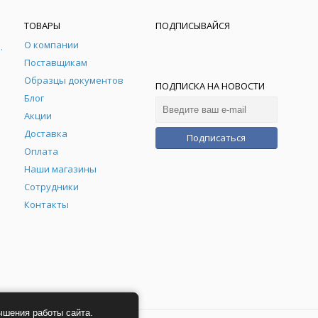
ТОВАРЫ
ПОДПИСЫВАЙСЯ
О компании
рная мебель
Поставщикам
Образцы документов
ПОДПИСКА НА НОВОСТИ
Блог
Акции
Доставка
Подписаться
Оплата
Наши магазины
Сотрудники
Контакты
чшения работы сайта.